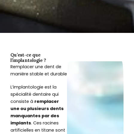
Qu’est-ce que
l’implantologie ?
Remplacer une dent de
manière stable et durable
L’implantologie est la
spécialité dentaire qui
consiste à
remplacer
une ou plusieurs dents
manquantes par des
implants
. Ces racines
artificielles en titane sont