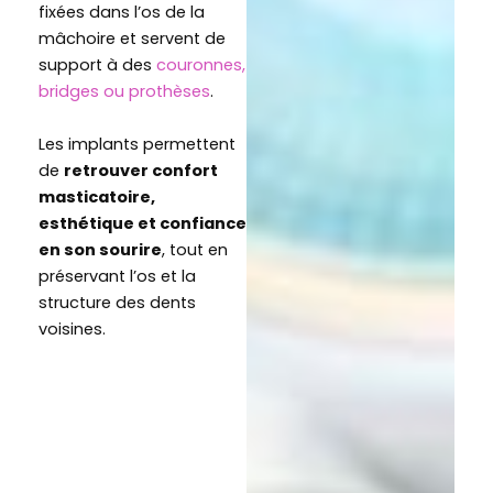
fixées dans l’os de la
mâchoire et servent de
support à des
couronnes,
bridges ou prothèses
.
Les implants permettent
de
retrouver confort
masticatoire,
esthétique et confiance
en son sourire
, tout en
préservant l’os et la
structure des dents
voisines.